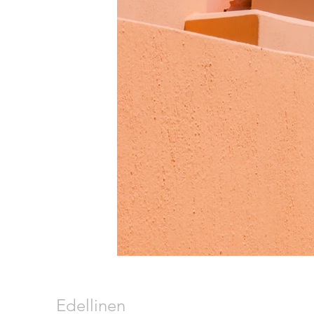
Edellinen